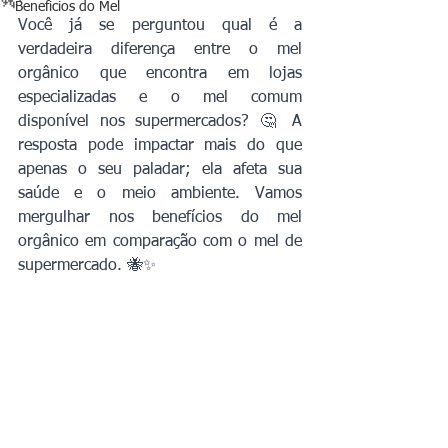
Beneficios do Mel
Você já se perguntou qual é a 
verdadeira diferença entre o mel 
orgânico que encontra em lojas 
especializadas e o mel comum 
disponível nos supermercados? 🤔 A 
resposta pode impactar mais do que 
apenas o seu paladar; ela afeta sua 
saúde e o meio ambiente. Vamos 
mergulhar nos benefícios do mel 
orgânico em comparação com o mel de 
supermercado. 🐝✨