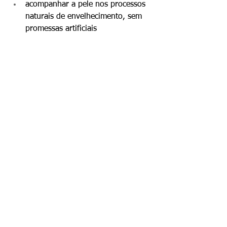
acompanhar a pele nos processos 
naturais de envelhecimento, sem 
promessas artificiais