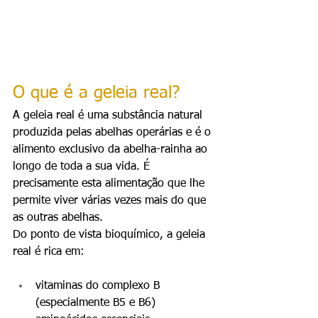
O que é a geleia real?
A geleia real é uma substância natural 
produzida pelas abelhas operárias e é o 
alimento exclusivo da abelha-rainha ao 
longo de toda a sua vida. É 
precisamente esta alimentação que lhe 
permite viver várias vezes mais do que 
as outras abelhas.
Do ponto de vista bioquímico, a geleia 
real é rica em:
vitaminas do complexo B 
(especialmente B5 e B6)