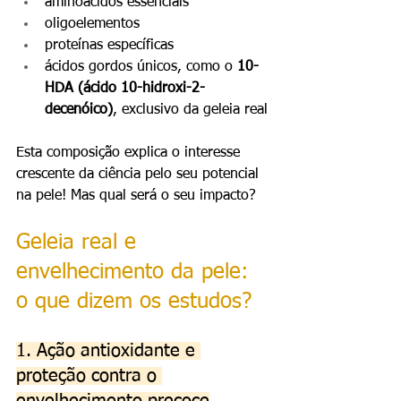
aminoácidos essenciais
oligoelementos
proteínas específicas
ácidos gordos únicos, como o 
10-
HDA (ácido 10-hidroxi-2-
decenóico)
, exclusivo da geleia real
Esta composição explica o interesse 
crescente da ciência pelo seu potencial 
na pele! Mas qual será o seu impacto?
Geleia real e 
envelhecimento da pele: 
o que dizem os estudos?
1. Ação antioxidante e 
proteção contra o 