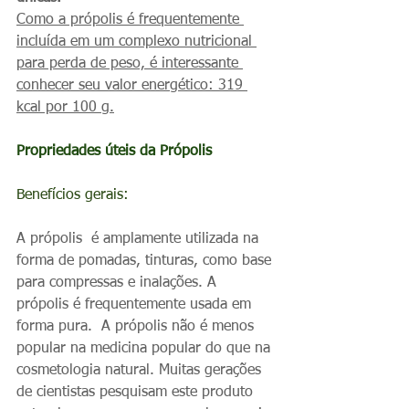
Como a própolis é frequentemente 
incluída em um complexo nutricional 
para perda de peso, é interessante 
conhecer seu valor energético: 319 
kcal por 100 g.
Propriedades úteis da Própolis
Benefícios gerais:
A própolis  é amplamente utilizada na 
forma de pomadas, tinturas, como base 
para compressas e inalações. A 
própolis é frequentemente usada em 
forma pura.  A própolis não é menos 
popular na medicina popular do que na 
cosmetologia natural. Muitas gerações 
de cientistas pesquisam este produto 