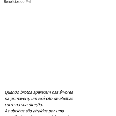
Beneficios do Mel
Quando brotos aparecem nas árvores 
na primavera, um exército de abelhas 
corre na sua direção. 
As abelhas são atraídas por uma 