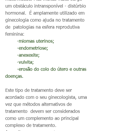
um obstáculo intransponível - distúrbio 
hormonal.  É amplamente utilizado em 
ginecologia como ajuda no tratamento 
de  patologias na esfera reprodutiva 
feminina:
-miomas uterinos;
	-endometriose;
	-anexexite;
	-vulvita;
	-erosão do colo do útero e outras 
doenças
.
Este tipo de tratamento deve ser 
acordado com o seu ginecologista, uma 
vez que métodos alternativos de 
tratamento  devem ser considerados 
como um complemento ao principal 
complexo de tratamento.