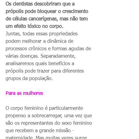
Os cientistas descobriram que a 
própolis pode bloquear o crescimento 
de células cancerígenas, mas não tem 
um efeito tóxico no corpo.
Juntas, todas essas propriedades 
podem melhorar a dinâmica de 
processos crônicos e formas agudas de 
várias doenças. Separadamente, 
analisaremos quais benefícios a 
própolis pode trazer para diferentes 
grupos da população.
Para as mulheres
O corpo feminino é particularmente 
propenso a sobrecarregar, uma vez que 
são os representantes do sexo feminino 
que recebem a grande missão - 
maternidade. Mas muitas vezes surge 