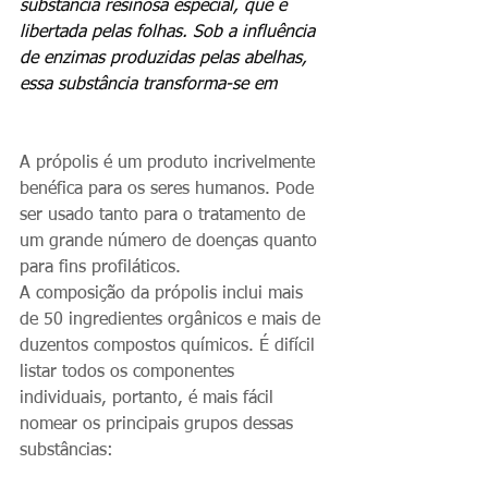
substância resinosa especial, que é 
libertada pelas folhas. Sob a influência 
de enzimas produzidas pelas abelhas, 
essa substância transforma-se em 
A própolis é um produto incrivelmente 
benéfica para os seres humanos. Pode 
ser usado tanto para o tratamento de 
um grande número de doenças quanto 
para fins profiláticos. 
A composição da própolis inclui mais 
de 50 ingredientes orgânicos e mais de 
duzentos compostos químicos. É difícil 
listar todos os componentes 
individuais, portanto, é mais fácil 
nomear os principais grupos dessas 
substâncias: