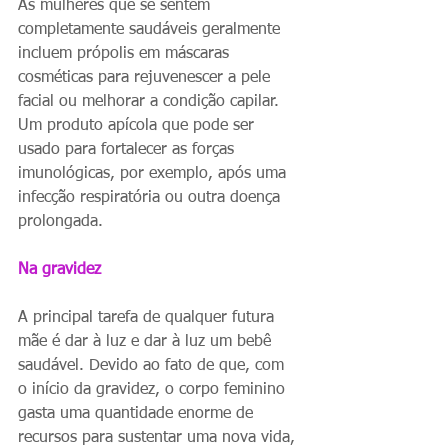
As mulheres que se sentem 
completamente saudáveis ​​geralmente 
incluem própolis em máscaras 
cosméticas para rejuvenescer a pele 
facial ou melhorar a condição capilar. 
Um produto apícola que pode ser 
usado para fortalecer as forças 
imunológicas, por exemplo, após uma 
infecção respiratória ou outra doença 
prolongada.
Na gravidez
A principal tarefa de qualquer futura 
mãe é dar à luz e dar à luz um bebê 
saudável. Devido ao fato de que, com 
o início da gravidez, o corpo feminino 
gasta uma quantidade enorme de 
recursos para sustentar uma nova vida, 