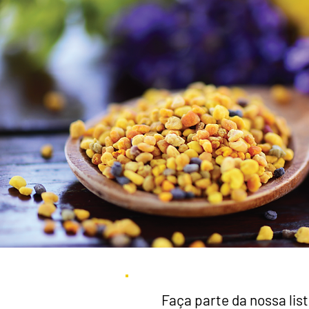
Faça parte da nossa list