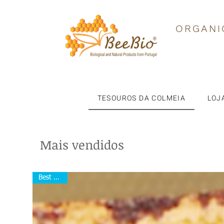
ORGANI
TESOUROS DA COLMEIA
LOJ
Mais vendidos
Best Seller