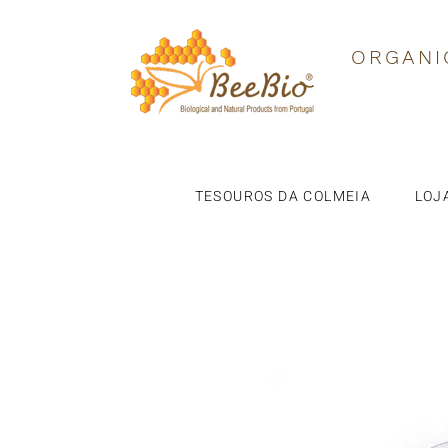
ORGANI
TESOUROS DA COLMEIA
LOJ