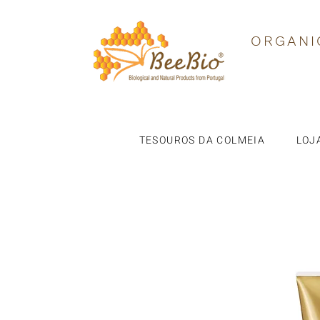
ORGANI
TESOUROS DA COLMEIA
LOJ