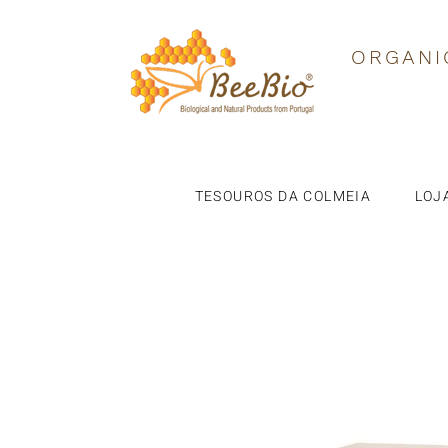
ORGANI
TESOUROS DA COLMEIA
LOJ